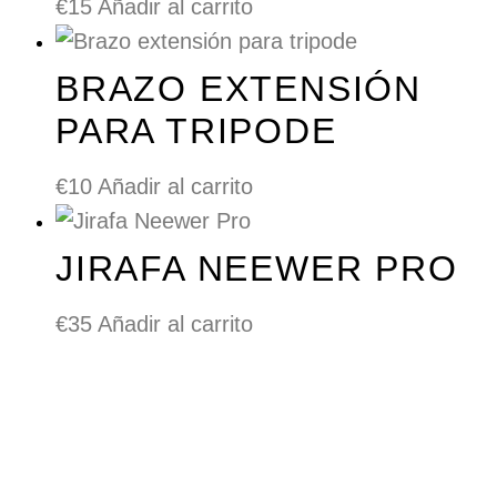
€
15
Añadir al carrito
BRAZO EXTENSIÓN
PARA TRIPODE
€
10
Añadir al carrito
JIRAFA NEEWER PRO
€
35
Añadir al carrito