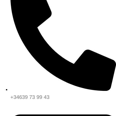
+34639 73 99 43