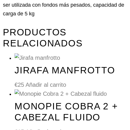
ser utilizada con fondos más pesados, capacidad de
carga de 5 kg
PRODUCTOS
RELACIONADOS
JIRAFA MANFROTTO
€
25
Añadir al carrito
MONOPIE COBRA 2 +
CABEZAL FLUIDO