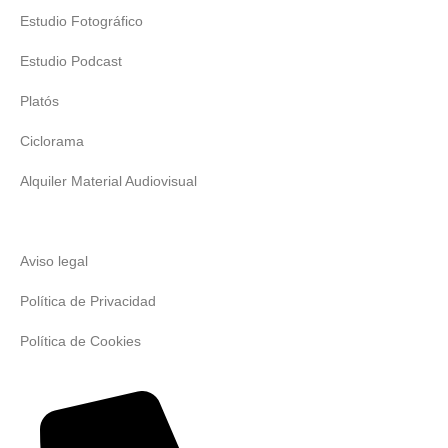
Estudio Fotográfico
Estudio Podcast
Platós
Ciclorama
Alquiler Material Audiovisual
Aviso legal
Política de Privacidad
Política de Cookies