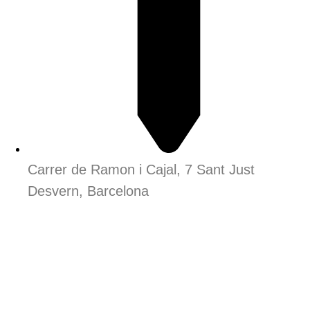
Carrer de Ramon i Cajal, 7 Sant Just
Desvern, Barcelona