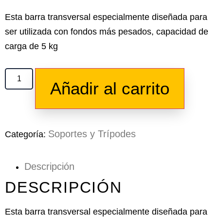
Esta barra transversal especialmente diseñada para
ser utilizada con fondos más pesados, capacidad de
carga de 5 kg
Añadir al carrito
Soportes y Trípodes
Categoría:
Descripción
DESCRIPCIÓN
Esta barra transversal especialmente diseñada para