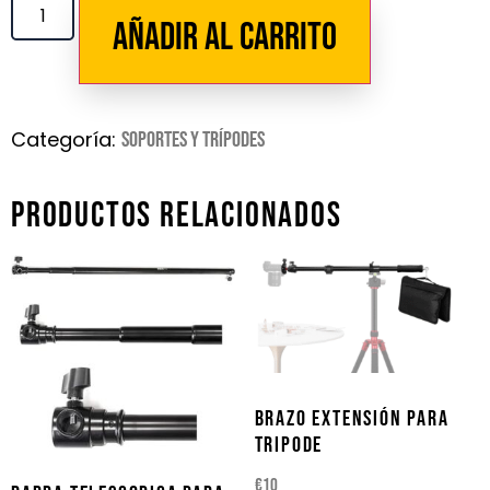
Añadir al carrito
Categoría:
Soportes y Trípodes
PRODUCTOS RELACIONADOS
BRAZO EXTENSIÓN PARA
TRIPODE
€
10