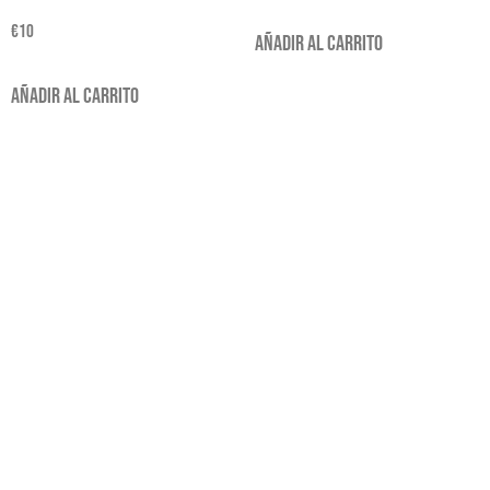
€
10
Añadir al carrito
Añadir al carrito