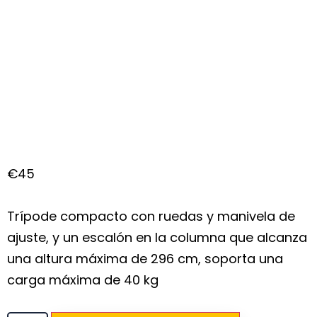
Windup 30 Avenger
€
45
Trípode compacto con ruedas y manivela de
ajuste, y un escalón en la columna que alcanza
una altura máxima de 296 cm, soporta una
carga máxima de 40 kg