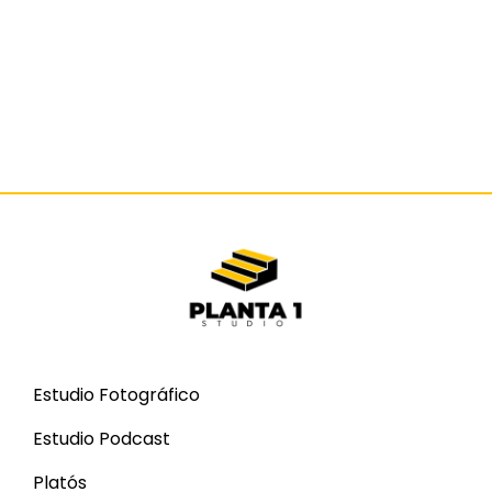
Estudio Fotográfico
Estudio Podcast
Platós