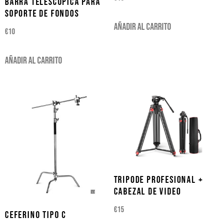
BARRA TELESCOPICA PARA
SOPORTE DE FONDOS
Añadir al carrito
€
10
Añadir al carrito
TRIPODE PROFESIONAL +
CABEZAL DE VIDEO
€
15
CEFERINO TIPO C