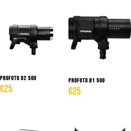
PROFOTO D2 500
PROFOTO B1 500
€
25
€
25
Añadir al carrito
Añadir al carrito