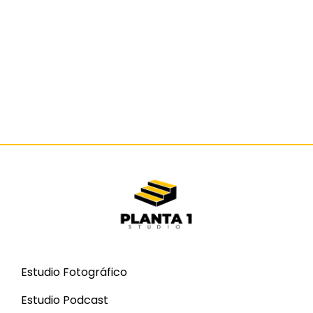
Estudio Fotográfico
Estudio Podcast